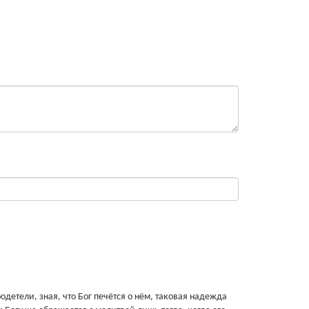
одетели, зная, что Бог печётся о нём, таковая надежда