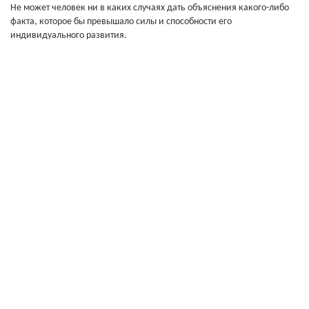
Не может человек ни в каких случаях дать объяснения какого-либо
факта, которое бы превышало силы и способности его
индивидуального развития.