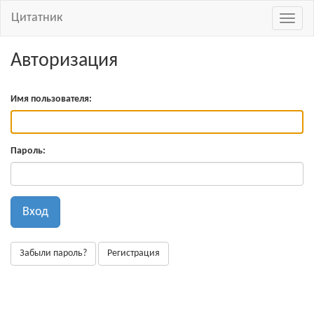
Цитатник
Навиг
Авторизация
Имя пользователя:
Пароль:
Вход
Забыли пароль?
Регистрация