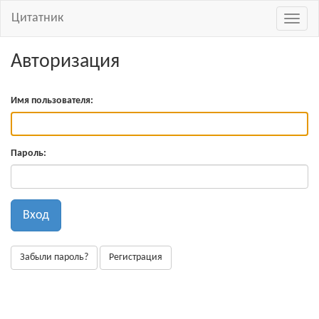
Цитатник
Навиг
Авторизация
Имя пользователя:
Пароль:
Вход
Забыли пароль?
Регистрация