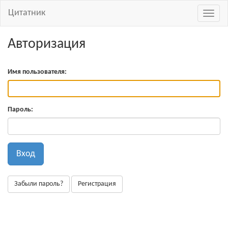
Цитатник
Навиг
Авторизация
Имя пользователя:
Пароль:
Вход
Забыли пароль?
Регистрация