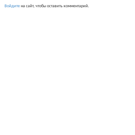
Войдите
на сайт, чтобы оставить комментарий.