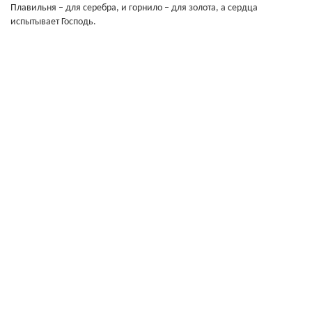
Плавильня – для серебра, и горнило – для золота, а сердца
испытывает Господь.