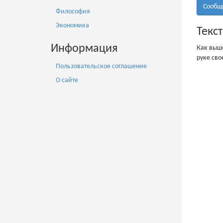
Сообщ
Философия
Экономика
Текст
Информация
Как выше
руке сво
Пользовательское соглашение
О сайте