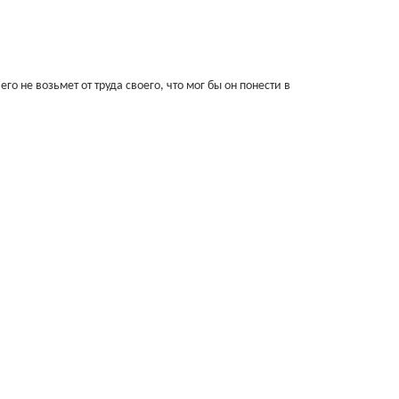
о не возьмет от труда своего, что мог бы он понести в