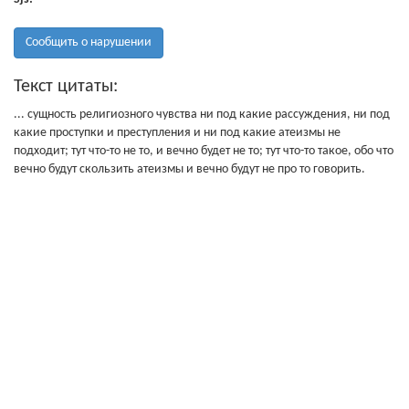
Сообщить о нарушении
Текст цитаты:
... сущность религиозного чувства ни под какие рассуждения, ни под
какие проступки и преступления и ни под какие атеизмы не
подходит; тут что-то не то, и вечно будет не то; тут что-то такое, обо что
вечно будут скользить атеизмы и вечно будут не про то говорить.