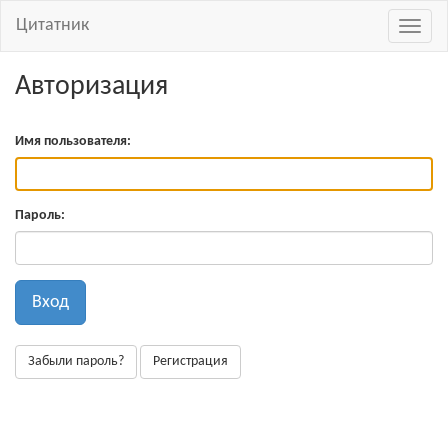
Цитатник
Навиг
Авторизация
Имя пользователя:
Пароль:
Вход
Забыли пароль?
Регистрация