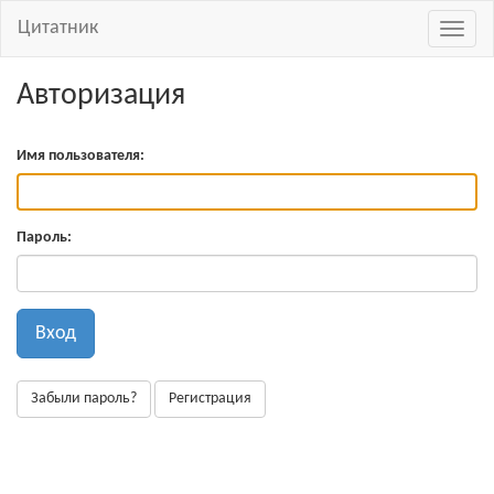
Цитатник
Навиг
Авторизация
Имя пользователя:
Пароль:
Вход
Забыли пароль?
Регистрация